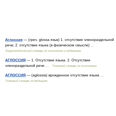
Аглоссия
— (греч. glossa язык) 1. отсутствие членораздельной
речи; 2. отсутствие языка (в физическом смысле) …
Энциклопедический словарь по психологии и педагогике
АГЛОССИЯ
— 1. Отсутствие языка. 2. Отсутствие
членораздельной речи …
Толковый словарь по психологии
АГЛОССИЯ
— (aglossia) врожденное отсутствие языка …
Толковый словарь по медицине